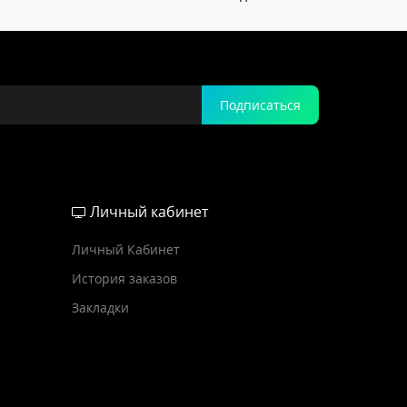
Подписаться
Личный кабинет
Личный Кабинет
История заказов
Закладки