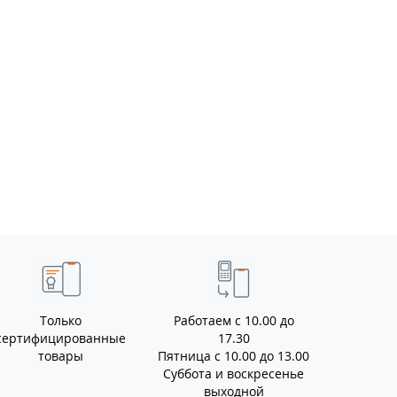
Только
Работаем с 10.00 до
сертифицированные
17.30
товары
Пятница с 10.00 до 13.00
Суббота и воскресенье
выходной