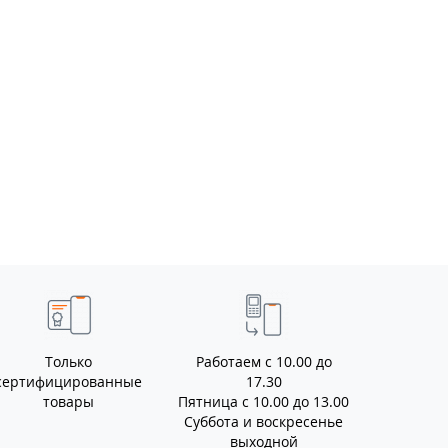
Только
Работаем с 10.00 до
сертифицированные
17.30
товары
Пятница с 10.00 до 13.00
Суббота и воскресенье
выходной