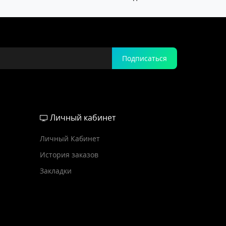
Подписаться
Личный кабинет
Личный Кабинет
История заказов
Закладки