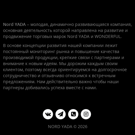
Nord YADA
– молодая, динамично развивающаяся компания,
основная деятельность которой направлена на развитие и
продвижение торговых марок Nord YADA и WONDERFUL.
В основе концепции развития нашей компании лежит
постоянный мониторинг рынка и повышение качества
производимой продукции, крепкие связи с партнерами и
внимание к новым идеям. Мы дорожим каждым своим
клиентом, поэтому всегда ориентируемся на долгосрочное
сотрудничество и отзывчиво относимся к встречным
предложениям. Нам действительно важно чтобы наши
партнеры добивались успеха вместе с нами.
NORD YADA © 2026