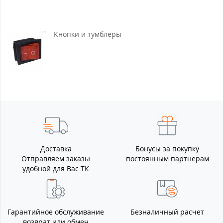
Кнопки и тумблеры
Доставка
Бонусы за покупку
Отправляем заказы
постоянным партнерам
удобной для Вас ТК
Гарантийное обслуживание
Безналичный расчет
возврат или обмен