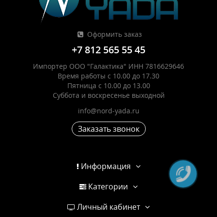
Оформить заказ
+7 812 565 55 45
Импортер ООО "Галактика" ИНН 7816629646
Время работы с 10.00 до 17.30
Пятница с 10.00 до 13.00
Суббота и воскресенье выходной
info@nord-yada.ru
Заказать звонок
Информация
Категории
Личный кабинет