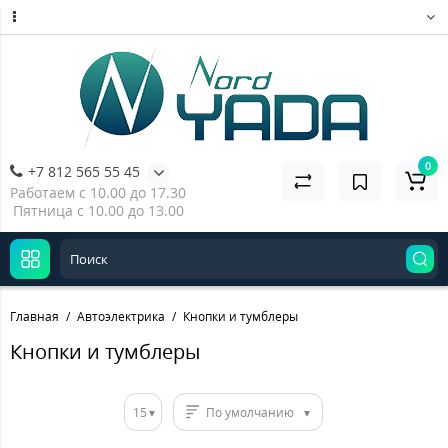
0
+7 812 565 55 45
Работаем с 10.00 до 17.30
Пятница с 10.00 до 13.00
Главная
Автоэлектрика
Кнопки и тумблеры
Кнопки и тумблеры
15
По умолчанию