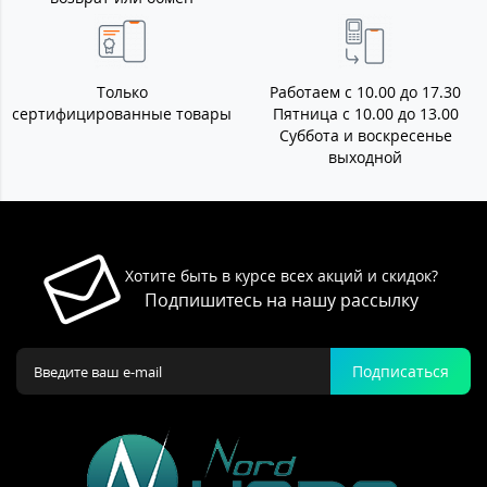
Только
Работаем с 10.00 до 17.30
сертифицированные товары
Пятница с 10.00 до 13.00
Суббота и воскресенье
выходной
Хотите быть в курсе всех акций и скидок?
Подпишитесь на нашу рассылку
Подписаться