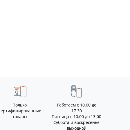
Только
Работаем с 10.00 до
сертифицированные
17.30
товары
Пятница с 10.00 до 13.00
Суббота и воскресенье
выходной