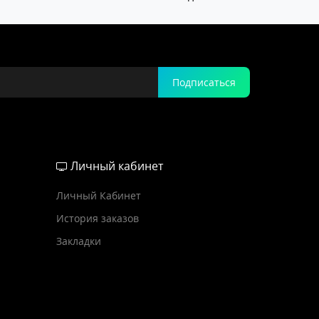
Подписаться
Личный кабинет
Личный Кабинет
История заказов
Закладки