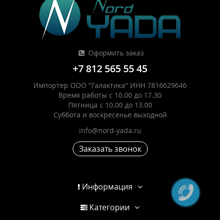
Оформить заказ
+7 812 565 55 45
Импортер ООО "Галактика" ИНН 7816629646
Время работы с 10.00 до 17.30
Пятница с 10.00 до 13.00
Суббота и воскресенье выходной
info@nord-yada.ru
Заказать звонок
Информация
Категории