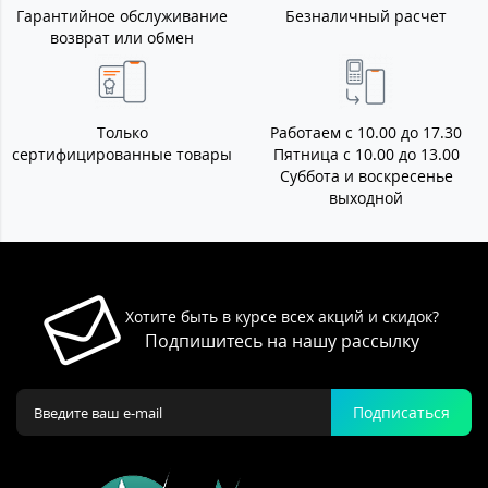
Гарантийное обслуживание
Безналичный расчет
возврат или обмен
Только
Работаем с 10.00 до 17.30
сертифицированные товары
Пятница с 10.00 до 13.00
Суббота и воскресенье
выходной
Хотите быть в курсе всех акций и скидок?
Подпишитесь на нашу рассылку
Подписаться