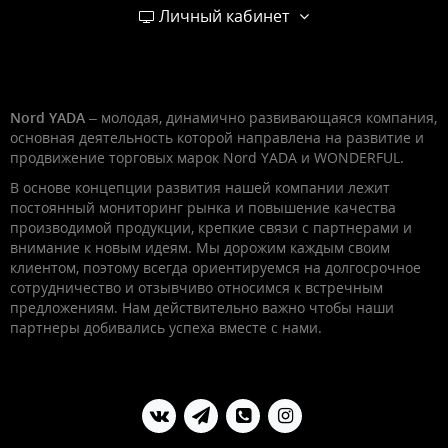
Личный кабинет
Nord YADA
– молодая, динамично развивающаяся компания,
основная деятельность которой направлена на развитие и
продвижение торговых марок Nord YADA и WONDERFUL.
В основе концепции развития нашей компании лежит
постоянный мониторинг рынка и повышение качества
производимой продукции, крепкие связи с партнерами и
внимание к новым идеям. Мы дорожим каждым своим
клиентом, поэтому всегда ориентируемся на долгосрочное
сотрудничество и отзывчиво относимся к встречным
предложениям. Нам действительно важно чтобы наши
партнеры добивались успеха вместе с нами.