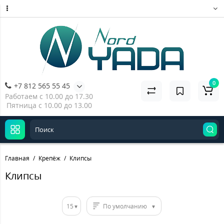
0
+7 812 565 55 45
Работаем с 10.00 до 17.30
Пятница с 10.00 до 13.00
Главная
Крепёж
Клипсы
Клипсы
15
По умолчанию