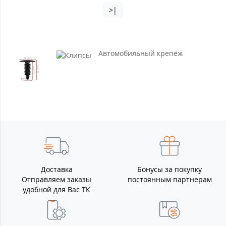
>|
Автомобильный крепёж
Доставка
Бонусы за покупку
Отправляем заказы
постоянным партнерам
удобной для Вас ТК