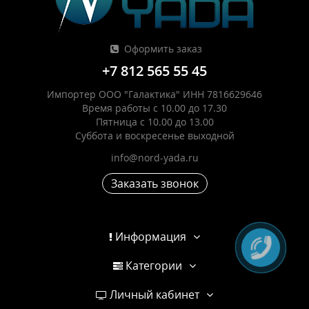
Оформить заказ
+7 812 565 55 45
Импортер ООО "Галактика" ИНН 7816629646
Время работы с 10.00 до 17.30
Пятница с 10.00 до 13.00
Суббота и воскресенье выходной
info@nord-yada.ru
Заказать звонок
Информация
Категории
Личный кабинет