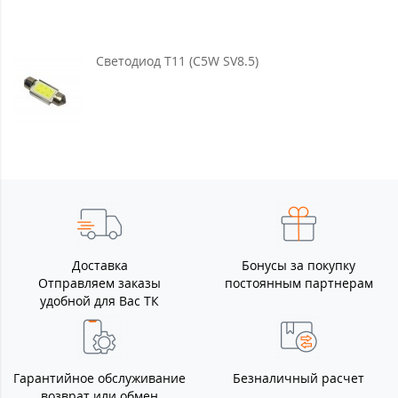
Светодиод T11 (C5W SV8.5)
Доставка
Бонусы за покупку
Отправляем заказы
постоянным партнерам
удобной для Вас ТК
Гарантийное обслуживание
Безналичный расчет
возврат или обмен