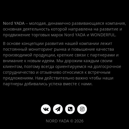
Nord YADA
– молодая, динамично развивающаяся компания,
основная деятельность которой направлена на развитие и
продвижение торговых марок Nord YADA и WONDERFUL.
В основе концепции развития нашей компании лежит
постоянный мониторинг рынка и повышение качества
производимой продукции, крепкие связи с партнерами и
внимание к новым идеям. Мы дорожим каждым своим
клиентом, поэтому всегда ориентируемся на долгосрочное
сотрудничество и отзывчиво относимся к встречным
предложениям. Нам действительно важно чтобы наши
партнеры добивались успеха вместе с нами.
NORD YADA © 2026