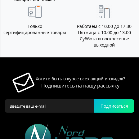
Только
Работаем с 10.00 до 17.30
сертифицированные товары
Пятница с 10.00 до 13.00
Суббота и воскресенье
выходной
Хотите быть в курсе всех акций и скидок?
Подпишитесь на нашу рассылку
Подписаться