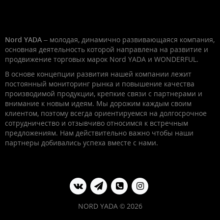
Nord YADA
– молодая, динамично развивающаяся компания,
основная деятельность которой направлена на развитие и
продвижение торговых марок Nord YADA и WONDERFUL.
В основе концепции развития нашей компании лежит
постоянный мониторинг рынка и повышение качества
производимой продукции, крепкие связи с партнерами и
внимание к новым идеям. Мы дорожим каждым своим
клиентом, поэтому всегда ориентируемся на долгосрочное
сотрудничество и отзывчиво относимся к встречным
предложениям. Нам действительно важно чтобы наши
партнеры добивались успеха вместе с нами.
NORD YADA © 2026