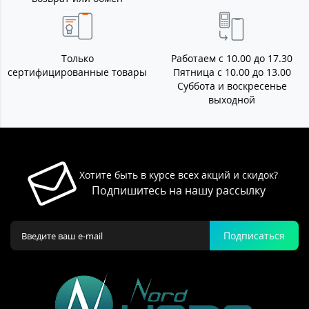
Только
Работаем с 10.00 до 17.30
сертифицированные товары
Пятница с 10.00 до 13.00
Суббота и воскресенье
выходной
Хотите быть в курсе всех акций и скидок?
Подпишитесь на нашу рассылку
Подписаться