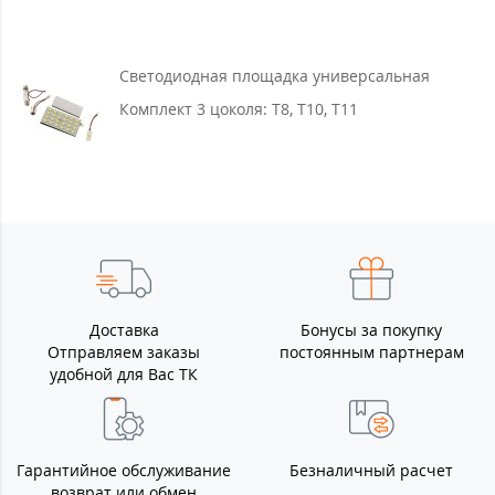
Светодиодная площадка универсальная
Комплект 3 цоколя: T8, T10, T11
Доставка
Бонусы за покупку
Отправляем заказы
постоянным партнерам
удобной для Вас ТК
Гарантийное обслуживание
Безналичный расчет
возврат или обмен