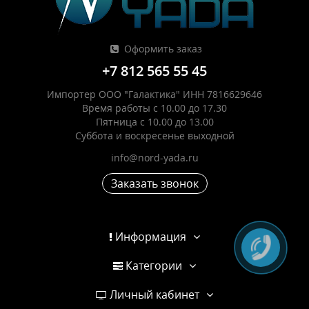
Оформить заказ
+7 812 565 55 45
Импортер ООО "Галактика" ИНН 7816629646
Время работы с 10.00 до 17.30
Пятница с 10.00 до 13.00
Суббота и воскресенье выходной
info@nord-yada.ru
Заказать звонок
Информация
Категории
Личный кабинет