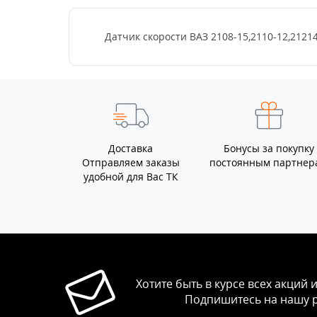
Датчик скорости ВАЗ 2108-15,2110-12,212
Доставка
Бонусы за покупку
Отправляем заказы
постоянным партнер
удобной для Вас ТК
Хотите быть в курсе всех акций 
Подпишитесь на нашу 