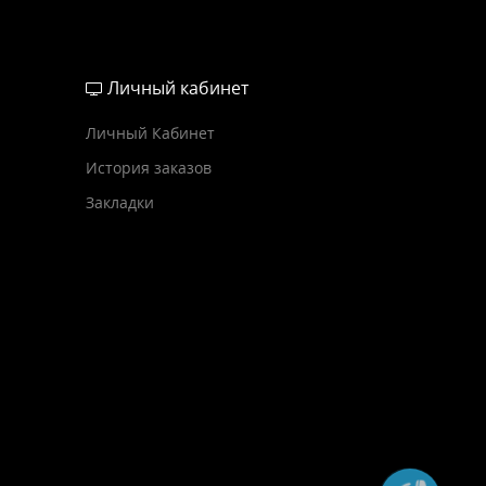
Личный кабинет
Личный Кабинет
История заказов
Закладки