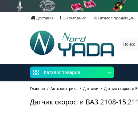
Доставка
О компании
Каталог продукции
Каталог товаров
Главная
Автоэлектрика
Датчики
Датчик скорости В
Датчик скорости ВАЗ 2108-15,2