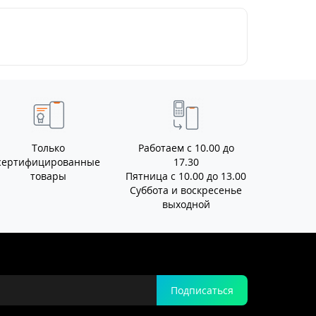
Только
Работаем с 10.00 до
сертифицированные
17.30
товары
Пятница с 10.00 до 13.00
Суббота и воскресенье
выходной
Подписаться