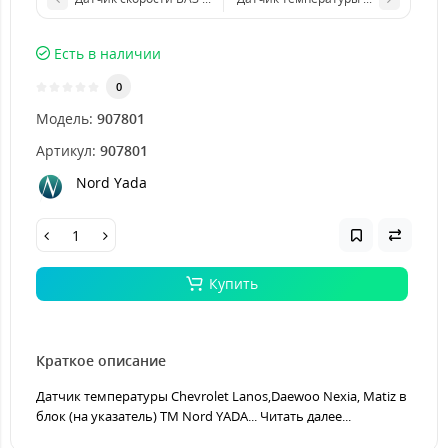
Есть в наличии
0
Модель:
907801
Артикул:
907801
Nord Yada
Купить
Краткое описание
Датчик температуры Chevrolet Lanos,Daewoo Nexia, Matiz в
блок (на указатель) TM Nord YADA...
Читать далее...