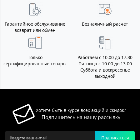
Гарантийное обслуживание
Безналичный расчет
возврат или обмен
Только
Работаем с 10.00 до 17.30
сертифицированные товары
Пятница с 10.00 до 13.00
Суббота и воскресенье
выходной
Хотите быть в курсе всех акций и скидок?
Подпишитесь на нашу рассылку
Подписаться