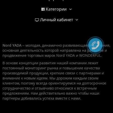
Категории
Личный кабинет
Nord YADA
– молодая, динамично развивающаяся компания,
основная деятельность которой направлена на развитие и
продвижение торговых марок Nord YADA и WONDERFUL.
В основе концепции развития нашей компании лежит
постоянный мониторинг рынка и повышение качества
производимой продукции, крепкие связи с партнерами и
внимание к новым идеям. Мы дорожим каждым своим
клиентом, поэтому всегда ориентируемся на долгосрочное
сотрудничество и отзывчиво относимся к встречным
предложениям. Нам действительно важно чтобы наши
партнеры добивались успеха вместе с нами.