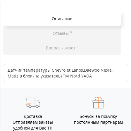
Описание
0
Отзывы
0
Вопрос - ответ
Датчик температуры Chevrolet Lanos,Daewoo Nexia,
Matiz в блок (на указатель) TM Nord YADA
Доставка
Бонусы за покупку
Отправляем заказы
постоянным партнерам
удобной для Вас ТК