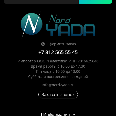
Оформить заказ
+7 812 565 55 45
Импортер ООО "Галактика" ИНН 7816629646
Время работы с 10.00 до 17.30
Пятница с 10.00 до 13.00
Суббота и воскресенье выходной
info@nord-yada.ru
Заказать звонок
Информация