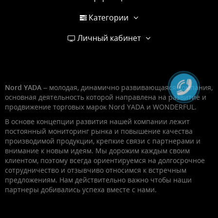
Категории
Личный кабинет
Nord YADA
– молодая, динамично развивающаяся компания,
основная деятельность которой направлена на развитие и
продвижение торговых марок Nord YADA и WONDERFUL.
В основе концепции развития нашей компании лежит
постоянный мониторинг рынка и повышение качества
производимой продукции, крепкие связи с партнерами и
внимание к новым идеям. Мы дорожим каждым своим
клиентом, поэтому всегда ориентируемся на долгосрочное
сотрудничество и отзывчиво относимся к встречным
предложениям. Нам действительно важно чтобы наши
партнеры добивались успеха вместе с нами.