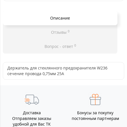
Описание
0
Отзывы
0
Вопрос - ответ
Держатель для стеклянного предохранителя W236
сечение провода 0,75мм 25А
Доставка
Бонусы за покупку
Отправляем заказы
постоянным партнерам
удобной для Вас ТК