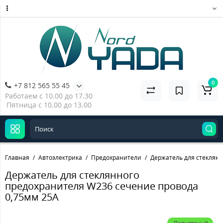
0
+7 812 565 55 45
Работаем с 10.00 до 17.30
Пятница с 10.00 до 13.00
Главная
Автоэлектрика
Предохранители
Держатель для стеклянн
Держатель для стеклянного
предохранителя W236 сечение провода
0,75мм 25А
Популярный