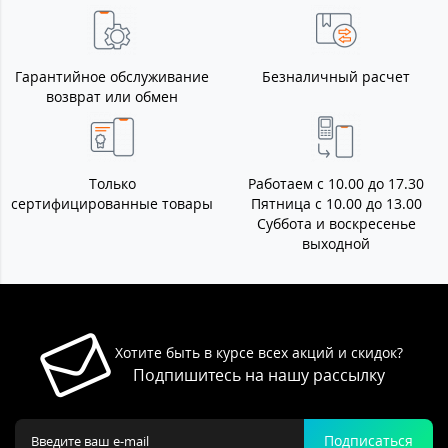
Гарантийное обслуживание
Безналичный расчет
возврат или обмен
Только
Работаем с 10.00 до 17.30
сертифицированные товары
Пятница с 10.00 до 13.00
Суббота и воскресенье
выходной
Хотите быть в курсе всех акций и скидок?
Подпишитесь на нашу рассылку
Подписаться