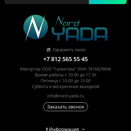
Оформить заказ
+7 812 565 55 45
Импортер ООО "Галактика" ИНН 7816629646
Время работы с 10.00 до 17.30
Пятница с 10.00 до 13.00
Суббота и воскресенье выходной
info@nord-yada.ru
Заказать звонок
Информация