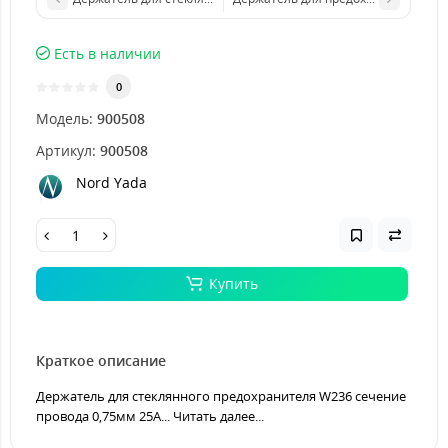
Есть в наличии
0
Модель:
900508
Артикул:
900508
Nord Yada
Купить
Краткое описание
Держатель для стеклянного предохранителя W236 сечение
провода 0,75мм 25А...
Читать далее...